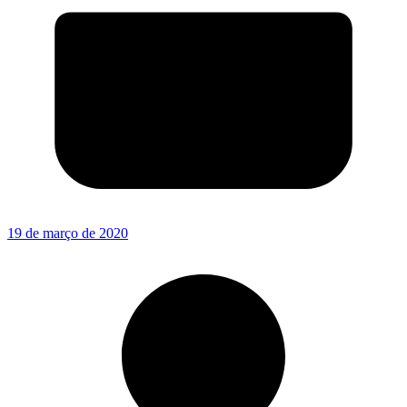
19 de março de 2020