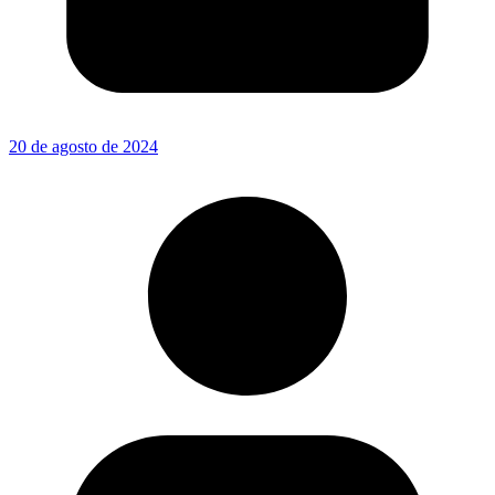
20 de agosto de 2024