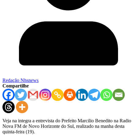
Redação Nhsnews
Compartilhe
Veja na integra a entrevista do Prefeito Marcilio Benedito na Radio
Nova FM de Novo Horizonte do Sul, realizado na manha desta
quinta-feira (19).