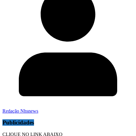
Redação Nhsnews
Publicidades
CLIQUE NO LINK ABAIXO