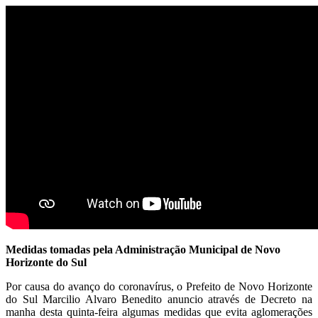
Medidas tomadas pela Administração Municipal de Novo
Horizonte do Sul
Por causa do avanço do coronavírus, o Prefeito de Novo Horizonte
do Sul Marcilio Alvaro Benedito anuncio através de Decreto na
manha desta quinta-feira algumas medidas que evita aglomerações