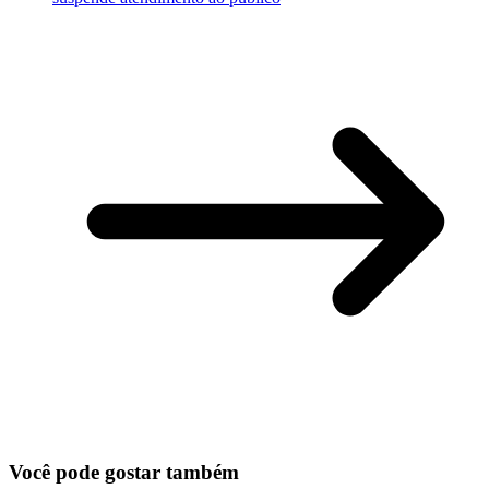
Você pode gostar também