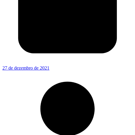
27 de dezembro de 2021