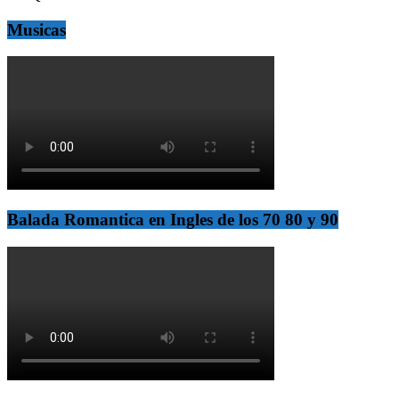
Musicas
Balada Romantica en Ingles de los 70 80 y 90