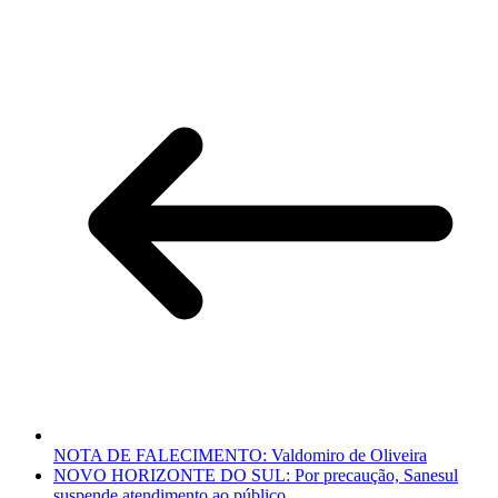
NOTA DE FALECIMENTO: Valdomiro de Oliveira
NOVO HORIZONTE DO SUL: Por precaução, Sanesul
suspende atendimento ao público