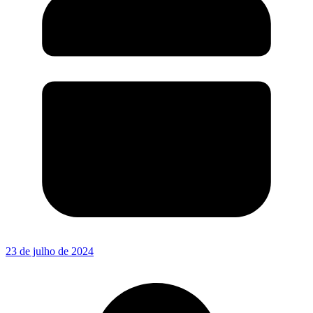
23 de julho de 2024